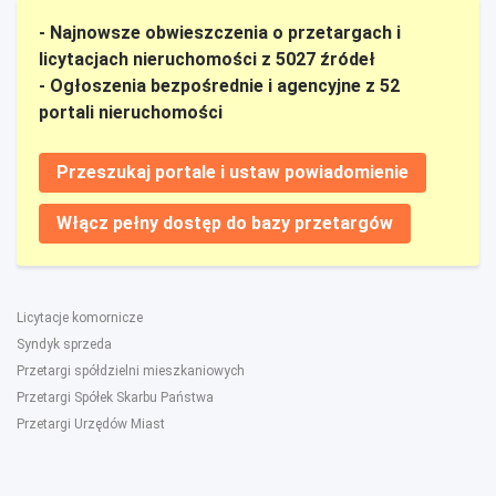
- Najnowsze obwieszczenia o przetargach i
licytacjach nieruchomości z 5027 źródeł
- Ogłoszenia bezpośrednie i agencyjne z 52
portali nieruchomości
Przeszukaj portale i ustaw powiadomienie
Włącz pełny dostęp do bazy przetargów
Licytacje komornicze
Syndyk sprzeda
Przetargi spółdzielni mieszkaniowych
Przetargi Spółek Skarbu Państwa
Przetargi Urzędów Miast