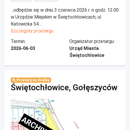
...odbędzie się w dniu 3 czerwca 2026 r. o godz. 12.00
w Urzędzie Miejskim w Świętochłowicach, ul.
Katowicka 54....
Szczegóły przetargu
Termin:
Organizator przetargu:
2026-06-03
Urząd Miasta
Świętochłowice
Przetarg na działkę
Świętochłowice, Gołęszyców