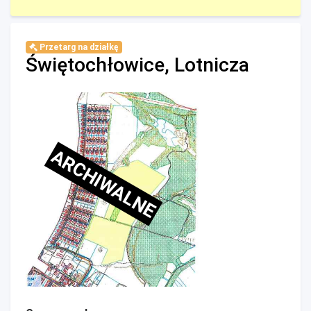
Przetarg na działkę
Świętochłowice, Lotnicza
ARCHIWALNE