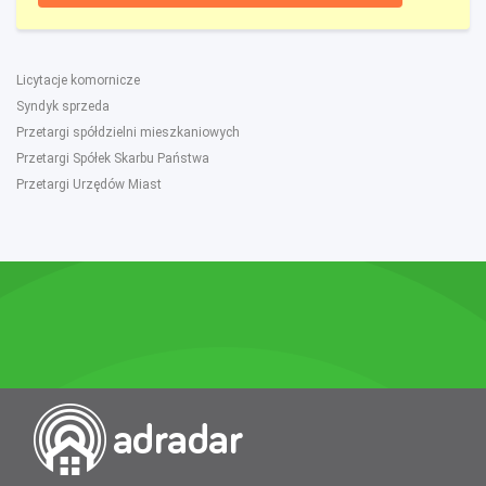
Licytacje komornicze
Syndyk sprzeda
Przetargi spółdzielni mieszkaniowych
Przetargi Spółek Skarbu Państwa
Przetargi Urzędów Miast