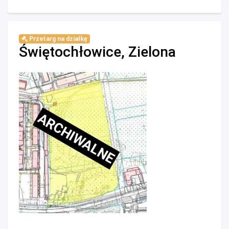
Przetarg na działkę
Świętochłowice, Zielona
ARCHIWALNE