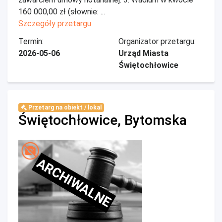
160 000,00 zł (słownie: ...
Szczegóły przetargu
Termin:
Organizator przetargu:
2026-05-06
Urząd Miasta
Świętochłowice
Przetarg na obiekt / lokal
Świętochłowice, Bytomska
ARCHIWALNE