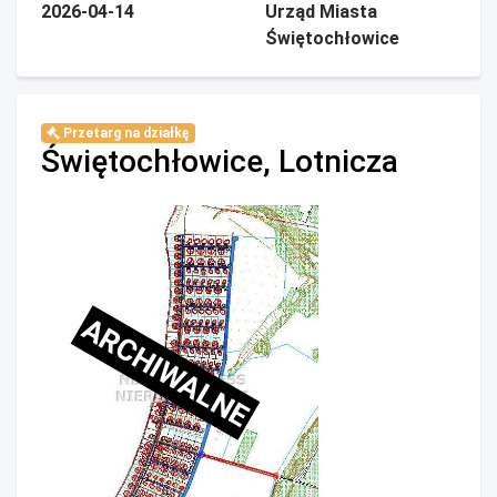
2026-04-14
Urząd Miasta
Świętochłowice
Przetarg na działkę
Świętochłowice, Lotnicza
ARCHIWALNE