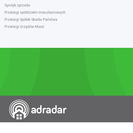
Syndyk sprzeda
Przetargi spółdzielni mieszkaniowych
Przetargi Spółek Skarbu Państwa
Przetargi Urzędów Miast
Przeszukiwarka portali nieruchomości