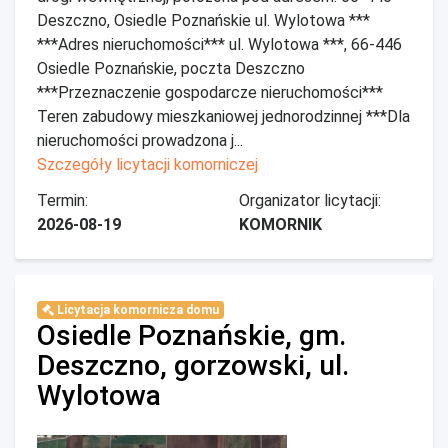
Deszczno, Osiedle Poznańskie ul. Wylotowa ***
***Adres nieruchomości*** ul. Wylotowa ***, 66-446
Osiedle Poznańskie, poczta Deszczno
***Przeznaczenie gospodarcze nieruchomości***
Teren zabudowy mieszkaniowej jednorodzinnej ***Dla
nieruchomości prowadzona j...
Szczegóły licytacji komorniczej
Termin:
Organizator licytacji:
2026-08-19
KOMORNIK
Licytacja komornicza domu
Osiedle Poznańskie, gm.
Deszczno, gorzowski, ul.
Wylotowa