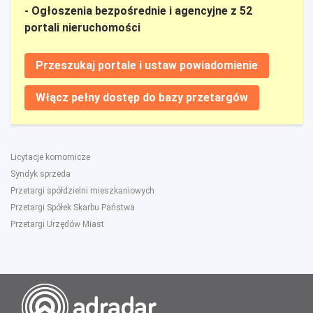
- Ogłoszenia bezpośrednie i agencyjne z 52
portali nieruchomości
Przeszukaj portale i ustaw powiadomienie
Włącz pełny dostęp do bazy przetargów
Licytacje komornicze
Syndyk sprzeda
Przetargi spółdzielni mieszkaniowych
Przetargi Spółek Skarbu Państwa
Przetargi Urzędów Miast