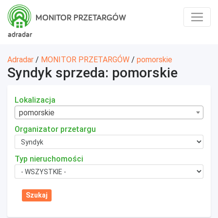
MONITOR PRZETARGÓW
adradar
Adradar
/
MONITOR PRZETARGÓW
/
pomorskie
Syndyk sprzeda: pomorskie
Lokalizacja
pomorskie
Organizator przetargu
Typ nieruchomości