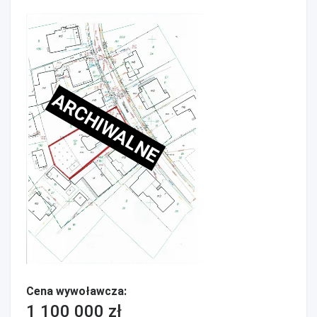
ARCHIWALNE
Cena wywoławcza:
1 100 000 zł