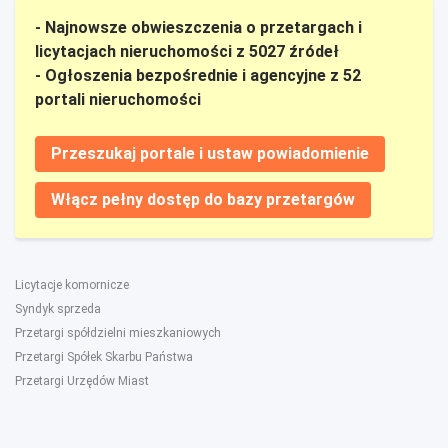
- Najnowsze obwieszczenia o przetargach i
licytacjach nieruchomości z 5027 źródeł
- Ogłoszenia bezpośrednie i agencyjne z 52
portali nieruchomości
Przeszukaj portale i ustaw powiadomienie
Włącz pełny dostęp do bazy przetargów
Licytacje komornicze
Syndyk sprzeda
Przetargi spółdzielni mieszkaniowych
Przetargi Spółek Skarbu Państwa
Przetargi Urzędów Miast