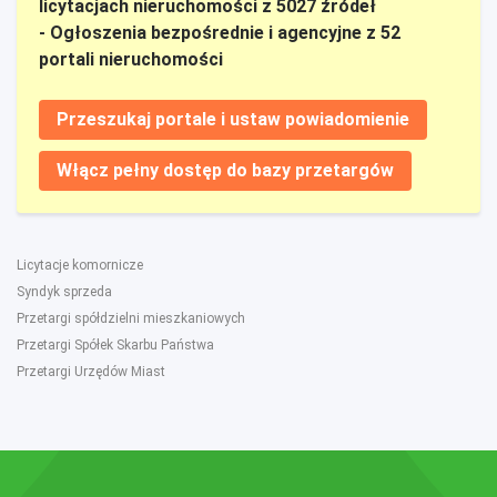
licytacjach nieruchomości z 5027 źródeł
- Ogłoszenia bezpośrednie i agencyjne z 52
portali nieruchomości
Przeszukaj portale i ustaw powiadomienie
Włącz pełny dostęp do bazy przetargów
Licytacje komornicze
Syndyk sprzeda
Przetargi spółdzielni mieszkaniowych
Przetargi Spółek Skarbu Państwa
Przetargi Urzędów Miast