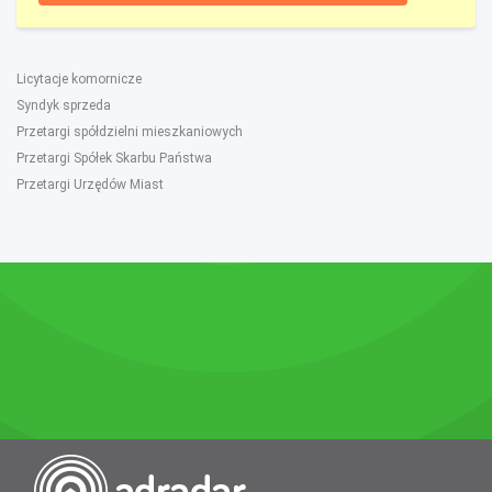
Licytacje komornicze
Syndyk sprzeda
Przetargi spółdzielni mieszkaniowych
Przetargi Spółek Skarbu Państwa
Przetargi Urzędów Miast