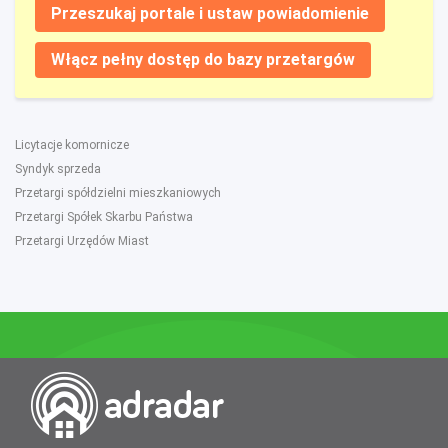
Przeszukaj portale i ustaw powiadomienie
Włącz pełny dostęp do bazy przetargów
Licytacje komornicze
Syndyk sprzeda
Przetargi spółdzielni mieszkaniowych
Przetargi Spółek Skarbu Państwa
Przetargi Urzędów Miast