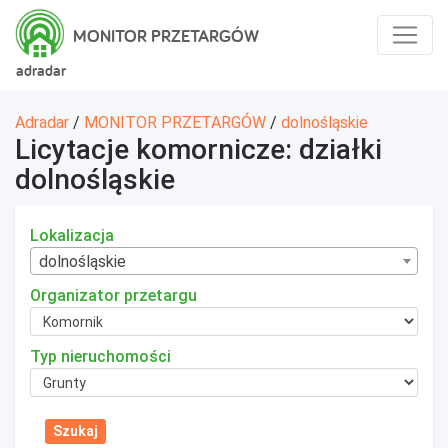
MONITOR PRZETARGÓW
adradar
Adradar
/
MONITOR PRZETARGÓW
/
dolnośląskie
Licytacje komornicze: działki
dolnośląskie
Lokalizacja
dolnośląskie
Organizator przetargu
Typ nieruchomości