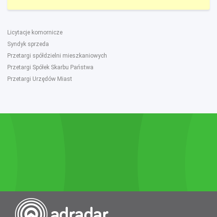
Licytacje komornicze
Syndyk sprzeda
Przetargi spółdzielni mieszkaniowych
Przetargi Spółek Skarbu Państwa
Przetargi Urzędów Miast