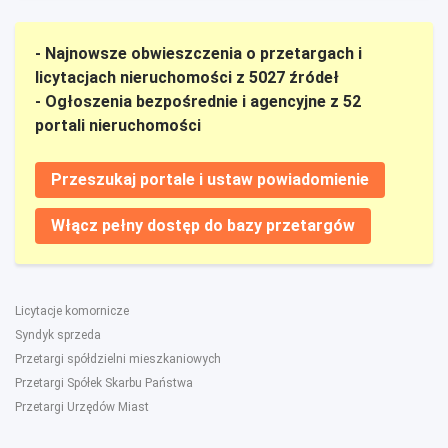
- Najnowsze obwieszczenia o przetargach i
licytacjach nieruchomości z 5027 źródeł
- Ogłoszenia bezpośrednie i agencyjne z 52
portali nieruchomości
Przeszukaj portale i ustaw powiadomienie
Włącz pełny dostęp do bazy przetargów
Licytacje komornicze
Syndyk sprzeda
Przetargi spółdzielni mieszkaniowych
Przetargi Spółek Skarbu Państwa
Przetargi Urzędów Miast