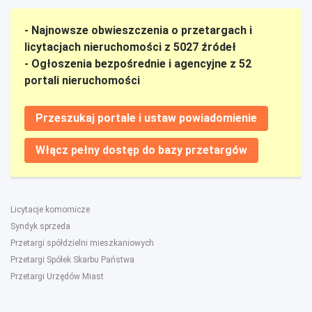
- Najnowsze obwieszczenia o przetargach i
licytacjach nieruchomości z 5027 źródeł
- Ogłoszenia bezpośrednie i agencyjne z 52
portali nieruchomości
Przeszukaj portale i ustaw powiadomienie
Włącz pełny dostęp do bazy przetargów
Licytacje komornicze
Syndyk sprzeda
Przetargi spółdzielni mieszkaniowych
Przetargi Spółek Skarbu Państwa
Przetargi Urzędów Miast