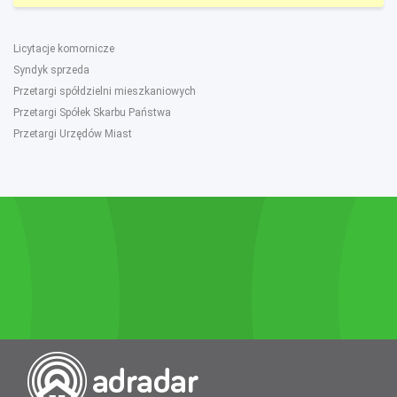
Licytacje komornicze
Syndyk sprzeda
Przetargi spółdzielni mieszkaniowych
Przetargi Spółek Skarbu Państwa
Przetargi Urzędów Miast