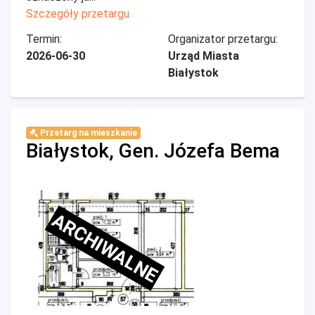
Szczegóły przetargu
Termin:
Organizator przetargu:
2026-06-30
Urząd Miasta
Białystok
Przetarg na mieszkanie
Białystok, Gen. Józefa Bema
ARCHIWALNE