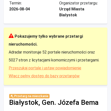
Termin:
Organizator przetargu:
2026-08-04
Urząd Miasta
Białystok
Pokazujemy tylko wybrane przetargi
nieruchomości.
Adradar monitoruje 52 portale nieruchomości oraz
5027 stron z licytacjami komorniczymi i przetargami.
Przeszukaj portale i ustaw powiadomienie
Włącz pełny dostęp do bazy przetargów
Przetarg na mieszkanie
Białystok, Gen. Józefa Bema