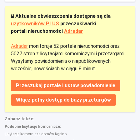
Aktualne obwieszczenia dostępne są dla
użytkowników PLUS
przeszukiwarki
portali nieruchomości
Adradar
Adradar
monitoruje 52 portale nieruchomości oraz
5027 stron z licytacjami komorniczymi i przetargami.
Wysyłamy powiadomienia o niepublikowanych
wcześniej nowościach w ciągu 8 minut.
Przeszukaj portale i ustaw powiadomienie
Włącz pełny dostęp do bazy przetargów
Zobacz także:
Podobne licytacje komornicze:
Licytacje komornicze domów Kąpino