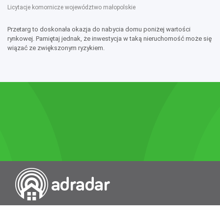
Licytacje komornicze województwo małopolskie
Przetarg to doskonała okazja do nabycia domu poniżej wartości
rynkowej. Pamiętaj jednak, że inwestycja w taką nieruchomość może się
wiązać ze zwiększonym ryzykiem.
Przeszukiwarka portali nieruchomości