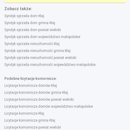
Zobacz także:
Syndyk sprzeda dom Kłaj
Syndyk sprzeda dom gmina Kłaj
Syndyk sprzeda dom powiat wielicki
Syndyk sprzeda dom województwo małopolskie
Syndyk sprzeda nieruchomość Kłaj
Syndyk sprzeda nieruchomość gmina Kłaj
Syndyk sprzeda nieruchomość powiat wielicki
Syndyk sprzeda nieruchomość województwo małopolskie
Podobne licytacje komornicze:
Licytacje komornicze domów Kłaj
Licytacje komornicze domów gmina Kłaj
Licytacje komornicze domów powiat wielicki
Licytacje komornicze domów województwo małopolskie
Licytacje komornicze Kłaj
Licytacje komornicze gmina Kłaj
Licytacje komornicze powiat wielicki