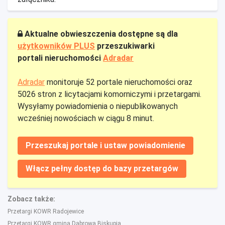
Aktualne obwieszczenia dostępne są dla
użytkowników PLUS
przeszukiwarki
portali nieruchomości
Adradar
Adradar
monitoruje 52 portale nieruchomości oraz
5026 stron z licytacjami komorniczymi i przetargami.
Wysyłamy powiadomienia o niepublikowanych
wcześniej nowościach w ciągu 8 minut.
Przeszukaj portale i ustaw powiadomienie
Włącz pełny dostęp do bazy przetargów
Zobacz także:
Przetargi KOWR Radojewice
Przetargi KOWR gmina Dąbrowa Biskupia