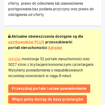
oferty, prawo do odwołania lub unieważnienia
postępowania bez podania przyczyny oraz prawo do
odstąpienia od oferty.
Aktualne obwieszczenia dostępne są dla
użytkowników PLUS
przeszukiwarki
portali nieruchomości
Adradar
Adradar
monitoruje 52 portale nieruchomości oraz
5027 stron z licytacjami komorniczymi i przetargami.
Wysyłamy powiadomienia o niepublikowanych
wcześniej nowościach w ciągu 8 minut.
Przeszukaj portale i ustaw powiadomienie
Włącz pełny dostęp do bazy przetargów