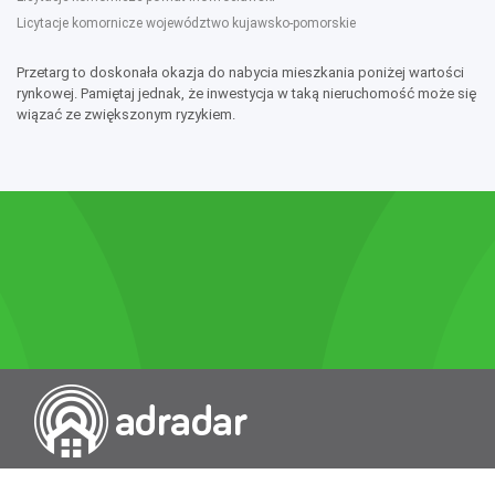
Licytacje komornicze województwo kujawsko-pomorskie
Przetarg to doskonała okazja do nabycia mieszkania poniżej wartości
rynkowej. Pamiętaj jednak, że inwestycja w taką nieruchomość może się
wiązać ze zwiększonym ryzykiem.
Przeszukiwarka portali nieruchomości