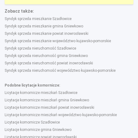
Zobacz także:
Syndyk sprzeda mieszkanie Szadłowice
Syndyk sprzeda mieszkanie gmina Gniewkowo
Syndyk sprzeda mieszkanie powiat inowrocławski
Syndyk sprzeda mieszkanie województwo kujawsko-pomorskie
Syndyk sprzeda nieruchomość Szadłowice
Syndyk sprzeda nieruchomość gmina Gniewkowo
Syndyk sprzeda nieruchomość powiat inowrocławski
Syndyk sprzeda nieruchomość województwo kujawsko-pomorskie
Podobne licytacje komornicze:
Licytacje komornicze mieszkań Szadłowice
Licytacje komornicze mieszkań gmina Gniewkowo
Licytacje komornicze mieszkań powiat inowrocławski
Licytacje komornicze mieszkań województwo kujawsko-pomorskie
Licytacje komornicze Szadłowice
Licytacje komornicze gmina Gniewkowo
Licytacje komornicze powiat inowrocławski