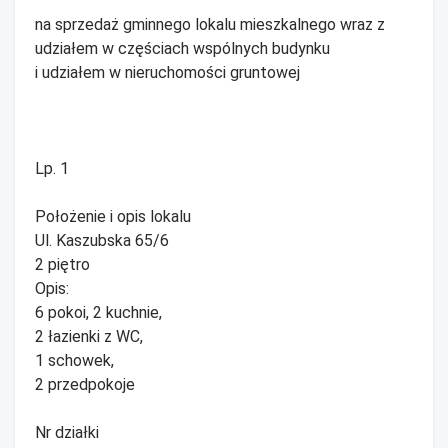
na sprzedaż gminnego lokalu mieszkalnego wraz z
udziałem w częściach wspólnych budynku
i udziałem w nieruchomości gruntowej
Lp. 1
Położenie i opis lokalu
Ul. Kaszubska 65/6
2 piętro
Opis:
6 pokoi, 2 kuchnie,
2 łazienki z WC,
1 schowek,
2 przedpokoje
Nr działki