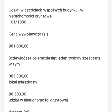
Udział w częściach wspólnych budynku i w
nieruchomości gruntowej
101/1000
Cena wywoławcza (zł)
981 600,00
(dziewięćset osiemdziesiąt jeden tysięcy sześćset)
w tym:
883 300,00
lokal mieszkalny
98 300,00
udział w nieruchomości gruntowej