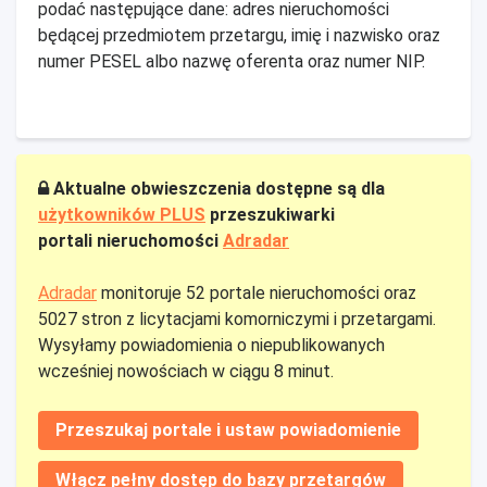
podać następujące dane: adres nieruchomości
będącej przedmiotem przetargu, imię i nazwisko oraz
numer PESEL albo nazwę oferenta oraz numer NIP.
Aktualne obwieszczenia dostępne są dla
użytkowników PLUS
przeszukiwarki
portali nieruchomości
Adradar
Adradar
monitoruje 52 portale nieruchomości oraz
5027 stron z licytacjami komorniczymi i przetargami.
Wysyłamy powiadomienia o niepublikowanych
wcześniej nowościach w ciągu 8 minut.
Przeszukaj portale i ustaw powiadomienie
Włącz pełny dostęp do bazy przetargów