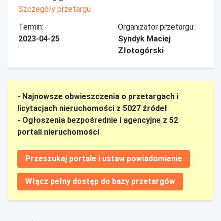
Szczegóły przetargu
Termin:
Organizator przetargu:
2023-04-25
Syndyk Maciej
Złotogórski
- Najnowsze obwieszczenia o przetargach i
licytacjach nieruchomości z 5027 źródeł
- Ogłoszenia bezpośrednie i agencyjne z 52
portali nieruchomości
Przeszukaj portale i ustaw powiadomienie
Włącz pełny dostęp do bazy przetargów