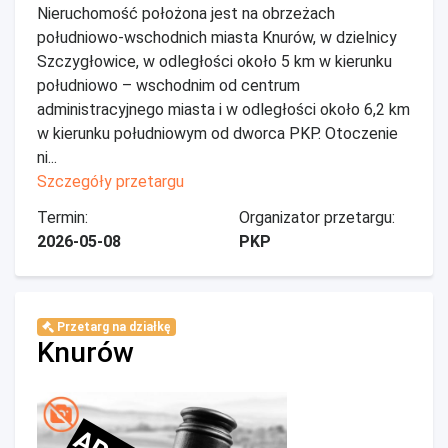
Nieruchomość położona jest na obrzeżach
południowo-wschodnich miasta Knurów, w dzielnicy
Szczygłowice, w odległości około 5 km w kierunku
południowo – wschodnim od centrum
administracyjnego miasta i w odległości około 6,2 km
w kierunku południowym od dworca PKP. Otoczenie
ni...
Szczegóły przetargu
Termin:
Organizator przetargu:
2026-05-08
PKP
Przetarg na działkę
Knurów