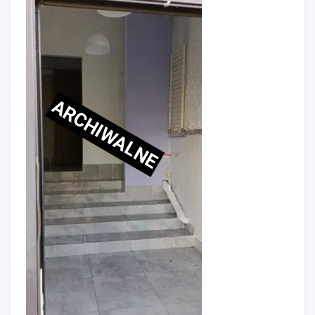
ARCHIWALNE