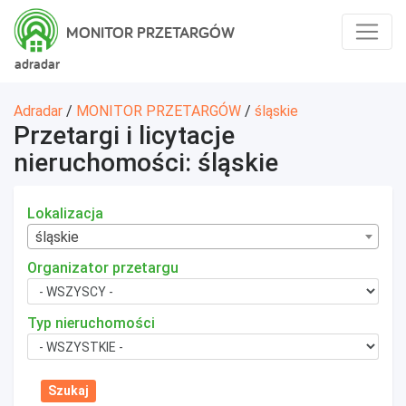
MONITOR PRZETARGÓW
adradar
Adradar
/
MONITOR PRZETARGÓW
/
śląskie
Przetargi i licytacje
nieruchomości: śląskie
Lokalizacja
śląskie
Organizator przetargu
Typ nieruchomości