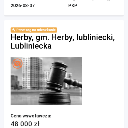
2026-08-07
PKP
Przetarg na mieszkanie
Herby, gm. Herby, lubliniecki,
Lubliniecka
Cena wywoławcza:
48 000 zł