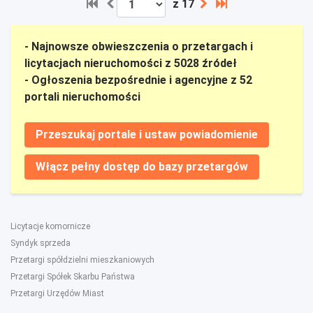
z 17
- Najnowsze obwieszczenia o przetargach i
licytacjach nieruchomości z 5028 źródeł
- Ogłoszenia bezpośrednie i agencyjne z 52
portali nieruchomości
Przeszukaj portale i ustaw powiadomienie
Włącz pełny dostęp do bazy przetargów
Licytacje komornicze
Syndyk sprzeda
Przetargi spółdzielni mieszkaniowych
Przetargi Spółek Skarbu Państwa
Przetargi Urzędów Miast