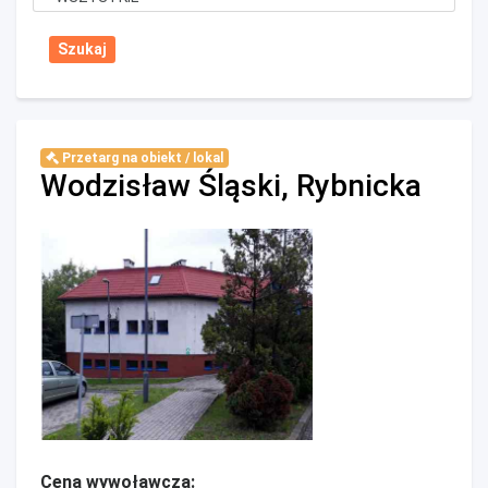
Przetarg na obiekt / lokal
Wodzisław Śląski, Rybnicka
Cena wywoławcza: