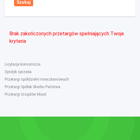
Brak zakończonych przetargów spełniających Twoje
kryteria
Licytacje komornicze
Syndyk sprzeda
Przetargi spółdzielni mieszkaniowych
Przetargi Spółek Skarbu Państwa
Przetargi Urzędów Miast