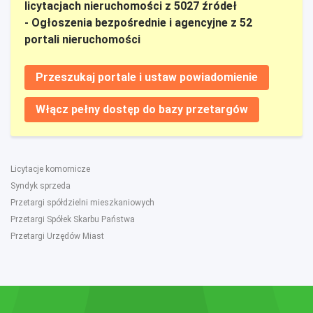
licytacjach nieruchomości z 5027 źródeł
- Ogłoszenia bezpośrednie i agencyjne z 52
portali nieruchomości
Przeszukaj portale i ustaw powiadomienie
Włącz pełny dostęp do bazy przetargów
Licytacje komornicze
Syndyk sprzeda
Przetargi spółdzielni mieszkaniowych
Przetargi Spółek Skarbu Państwa
Przetargi Urzędów Miast