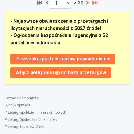
z 20
- Najnowsze obwieszczenia o przetargach i
licytacjach nieruchomości z 5027 źródeł
- Ogłoszenia bezpośrednie i agencyjne z 52
portali nieruchomości
Przeszukaj portale i ustaw powiadomienie
Włącz pełny dostęp do bazy przetargów
Licytacje komornicze
Syndyk sprzeda
Przetargi spółdzielni mieszkaniowych
Przetargi Spółek Skarbu Państwa
Przetargi Urzędów Miast