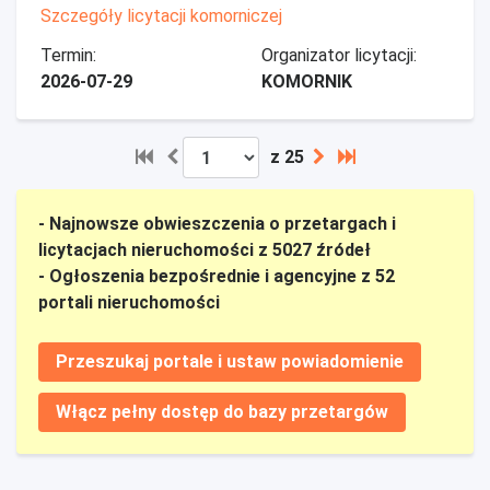
Szczegóły licytacji komorniczej
Termin:
Organizator licytacji:
2026-07-29
KOMORNIK
z 25
- Najnowsze obwieszczenia o przetargach i
licytacjach nieruchomości z 5027 źródeł
- Ogłoszenia bezpośrednie i agencyjne z 52
portali nieruchomości
Przeszukaj portale i ustaw powiadomienie
Włącz pełny dostęp do bazy przetargów