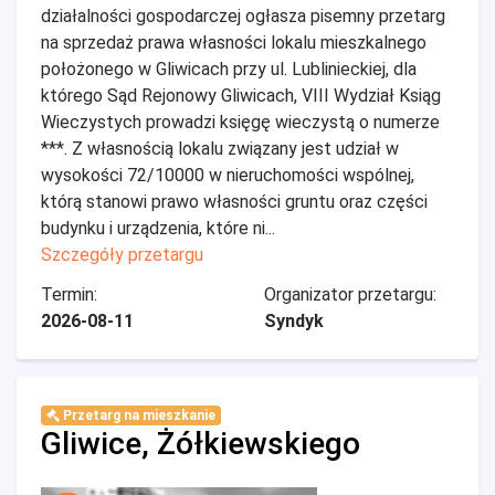
działalności gospodarczej ogłasza pisemny przetarg
na sprzedaż prawa własności lokalu mieszkalnego
położonego w Gliwicach przy ul. Lublinieckiej, dla
którego Sąd Rejonowy Gliwicach, VIII Wydział Ksiąg
Wieczystych prowadzi księgę wieczystą o numerze
***. Z własnością lokalu związany jest udział w
wysokości 72/10000 w nieruchomości wspólnej,
którą stanowi prawo własności gruntu oraz części
budynku i urządzenia, które ni...
Szczegóły przetargu
Termin:
Organizator przetargu:
2026-08-11
Syndyk
Przetarg na mieszkanie
Gliwice, Żółkiewskiego