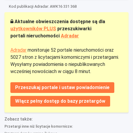
Kod publikacji Adradar: AWK16 331 368
Aktualne obwieszczenia dostępne są dla
użytkowników PLUS
przeszukiwarki
portali nieruchomości
Adradar
Adradar
monitoruje 52 portale nieruchomości oraz
5027 stron z licytacjami komorniczymi i przetargami.
Wysyłamy powiadomienia o niepublikowanych
wcześniej nowościach w ciągu 8 minut.
Przeszukaj portale i ustaw powiadomienie
Włącz pełny dostęp do bazy przetargów
Zobacz także:
Przetargi inne niż licytacje komornicze: