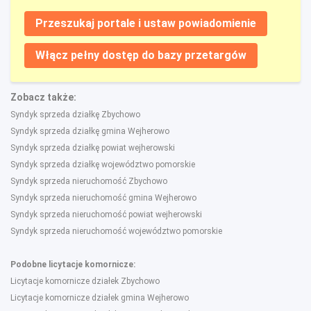
Przeszukaj portale i ustaw powiadomienie
Włącz pełny dostęp do bazy przetargów
Zobacz także:
Syndyk sprzeda działkę Zbychowo
Syndyk sprzeda działkę gmina Wejherowo
Syndyk sprzeda działkę powiat wejherowski
Syndyk sprzeda działkę województwo pomorskie
Syndyk sprzeda nieruchomość Zbychowo
Syndyk sprzeda nieruchomość gmina Wejherowo
Syndyk sprzeda nieruchomość powiat wejherowski
Syndyk sprzeda nieruchomość województwo pomorskie
Podobne licytacje komornicze:
Licytacje komornicze działek Zbychowo
Licytacje komornicze działek gmina Wejherowo