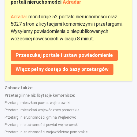
portali nieruchomości
Adradar
Adradar
monitoruje 52 portale nieruchomości oraz
5027 stron z licytacjami komorniczymi i przetargami.
Wysyłamy powiadomienia o niepublikowanych
wcześniej nowościach w ciągu 8 minut.
Przeszukaj portale i ustaw powiadomienie
Włącz pełny dostęp do bazy przetargów
Zobacz także:
Przetargi inne niż licytacje komornicze:
Przetargi mieszkań powiat wejherowski
Przetargi mieszkań województwo pomorskie
Przetargi nieruchomości gmina Wejherowo
Przetargi nieruchomości powiat wejherowski
Przetargi nieruchomości województwo pomorskie