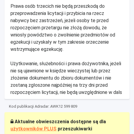
Prawa osób trzecich nie będą przeszkodą do
przeprowadzenia licytacji i przybicia na rzecz
nabywcy bez zastrzeżeń, jeżeli osoby te przed
rozpoczęciem przetargu nie złożą dowodu, że
wniosły powództwo o zwolnienie przedmiotów od
egzekucji i uzyskały w tym zakresie orzeczenie
wstrzymujące egzekucję.
Użytkowanie, służebności i prawa dożywotnika, jeżeli
nie są ujawnione w księdze wieczystej lub przez
złożenie dokumentu do zbioru dokumentów i nie
zostaną zgłoszone najpóźniej na trzy dni przed
rozpoczęciem licytacji, nie będą uwzględnione w dals
Kod publikacji Adradar: AWK12 599 809
Aktualne obwieszczenia dostępne są dla
użytkowników PLUS
przeszukiwarki