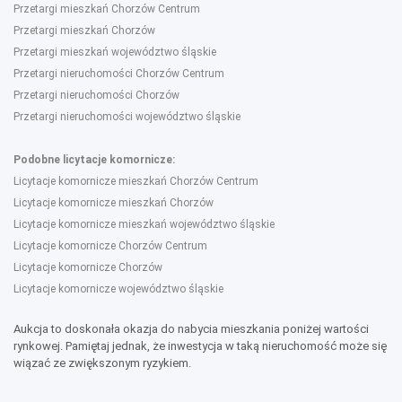
Przetargi mieszkań Chorzów Centrum
Przetargi mieszkań Chorzów
Przetargi mieszkań województwo śląskie
Przetargi nieruchomości Chorzów Centrum
Przetargi nieruchomości Chorzów
Przetargi nieruchomości województwo śląskie
Podobne licytacje komornicze:
Licytacje komornicze mieszkań Chorzów Centrum
Licytacje komornicze mieszkań Chorzów
Licytacje komornicze mieszkań województwo śląskie
Licytacje komornicze Chorzów Centrum
Licytacje komornicze Chorzów
Licytacje komornicze województwo śląskie
Aukcja to doskonała okazja do nabycia mieszkania poniżej wartości
rynkowej. Pamiętaj jednak, że inwestycja w taką nieruchomość może się
wiązać ze zwiększonym ryzykiem.