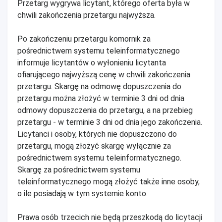
Przetarg wygrywa licytant, którego oferta była w
chwili zakończenia przetargu najwyższa.
Po zakończeniu przetargu komornik za
pośrednictwem systemu teleinformatycznego
informuje licytantów o wyłonieniu licytanta
ofiarującego najwyższą cenę w chwili zakończenia
przetargu. Skargę na odmowę dopuszczenia do
przetargu można złożyć w terminie 3 dni od dnia
odmowy dopuszczenia do przetargu, a na przebieg
przetargu - w terminie 3 dni od dnia jego zakończenia.
Licytanci i osoby, których nie dopuszczono do
przetargu, mogą złożyć skargę wyłącznie za
pośrednictwem systemu teleinformatycznego.
Skargę za pośrednictwem systemu
teleinformatycznego mogą złożyć także inne osoby,
o ile posiadają w tym systemie konto.
Prawa osób trzecich nie będą przeszkodą do licytacji