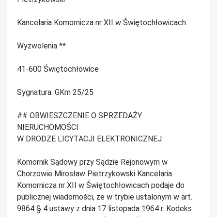
Kancelaria Komornicza nr XII w Świętochłowicach
Wyzwolenia **
41-600 Świętochłowice
Sygnatura: GKm 25/25
## OBWIESZCZENIE O SPRZEDAŻY
NIERUCHOMOŚCI
W DRODZE LICYTACJI ELEKTRONICZNEJ
Komornik Sądowy przy Sądzie Rejonowym w
Chorzowie Mirosław Pietrzykowski Kancelaria
Komornicza nr XII w Świętochłowicach podaje do
publicznej wiadomości, że w trybie ustalonym w art.
9864 § 4 ustawy z dnia 17 listopada 1964 r. Kodeks