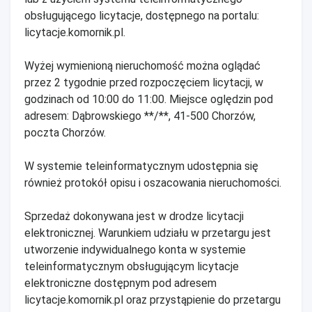
obsługującego licytacje, dostępnego na portalu:
licytacje.komornik.pl.
Wyżej wymienioną nieruchomość można oglądać
przez 2 tygodnie przed rozpoczęciem licytacji, w
godzinach od 10:00 do 11:00. Miejsce oględzin pod
adresem: Dąbrowskiego **/**, 41-500 Chorzów,
poczta Chorzów.
W systemie teleinformatycznym udostępnia się
również protokół opisu i oszacowania nieruchomości.
Sprzedaż dokonywana jest w drodze licytacji
elektronicznej. Warunkiem udziału w przetargu jest
utworzenie indywidualnego konta w systemie
teleinformatycznym obsługującym licytacje
elektroniczne dostępnym pod adresem
licytacje.komornik.pl oraz przystąpienie do przetargu