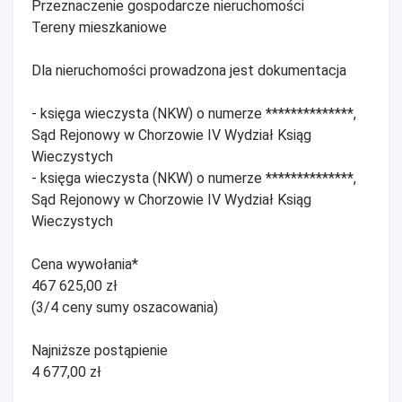
Przeznaczenie gospodarcze nieruchomości
Tereny mieszkaniowe
Dla nieruchomości prowadzona jest dokumentacja
- księga wieczysta (NKW) o numerze **************,
Sąd Rejonowy w Chorzowie IV Wydział Ksiąg
Wieczystych
- księga wieczysta (NKW) o numerze **************,
Sąd Rejonowy w Chorzowie IV Wydział Ksiąg
Wieczystych
Cena wywołania*
467 625,00 zł
(3/4 ceny sumy oszacowania)
Najniższe postąpienie
4 677,00 zł