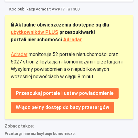
Kod publikacji Adradar: AWK17 181 380
Aktualne obwieszczenia dostępne są dla
użytkowników PLUS
przeszukiwarki
portali nieruchomości
Adradar
Adradar
monitoruje 52 portale nieruchomości oraz
5027 stron z licytacjami komorniczymi i przetargami.
Wysyłamy powiadomienia o niepublikowanych
wcześniej nowościach w ciągu 8 minut.
Przeszukaj portale i ustaw powiadomienie
Włącz pełny dostęp do bazy przetargów
Zobacz także:
Przetargi inne niż licytacje komornicze: