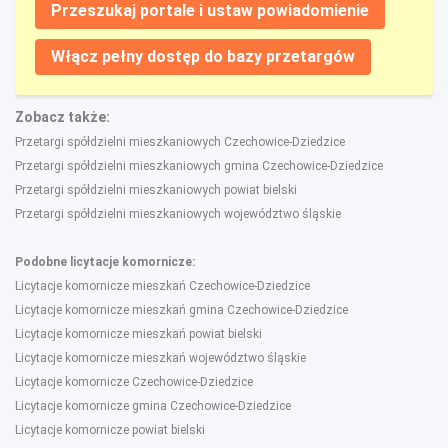
Przeszukaj portale i ustaw powiadomienie
Włącz pełny dostęp do bazy przetargów
Zobacz także:
Przetargi spółdzielni mieszkaniowych Czechowice-Dziedzice
Przetargi spółdzielni mieszkaniowych gmina Czechowice-Dziedzice
Przetargi spółdzielni mieszkaniowych powiat bielski
Przetargi spółdzielni mieszkaniowych województwo śląskie
Podobne licytacje komornicze:
Licytacje komornicze mieszkań Czechowice-Dziedzice
Licytacje komornicze mieszkań gmina Czechowice-Dziedzice
Licytacje komornicze mieszkań powiat bielski
Licytacje komornicze mieszkań województwo śląskie
Licytacje komornicze Czechowice-Dziedzice
Licytacje komornicze gmina Czechowice-Dziedzice
Licytacje komornicze powiat bielski