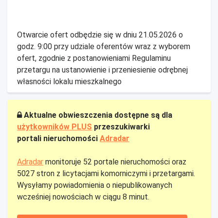
Otwarcie ofert odbędzie się w dniu 21.05.2026 o
godz. 9:00 przy udziale oferentów wraz z wyborem
ofert, zgodnie z postanowieniami Regulaminu
przetargu na ustanowienie i przeniesienie odrębnej
własności lokalu mieszkalnego
Aktualne obwieszczenia dostępne są dla
użytkowników PLUS
przeszukiwarki
portali nieruchomości
Adradar
Adradar
monitoruje 52 portale nieruchomości oraz
5027 stron z licytacjami komorniczymi i przetargami.
Wysyłamy powiadomienia o niepublikowanych
wcześniej nowościach w ciągu 8 minut.