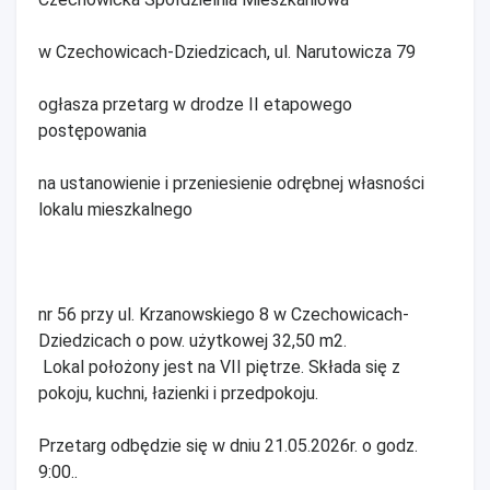
w Czechowicach-Dziedzicach, ul. Narutowicza 79
ogłasza przetarg w drodze II etapowego
postępowania
na ustanowienie i przeniesienie odrębnej własności
lokalu mieszkalnego
nr 56 przy ul. Krzanowskiego 8 w Czechowicach-
Dziedzicach o pow. użytkowej 32,50 m2.
Lokal położony jest na VII piętrze. Składa się z
pokoju, kuchni, łazienki i przedpokoju.
Przetarg odbędzie się w dniu 21.05.2026r. o godz.
9:00..