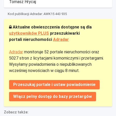
Tomasz Hrycaj
Kod publikacji Adradar: AWK15 443 935
Aktualne obwieszczenia dostępne są dla
użytkowników PLUS
przeszukiwarki
portali nieruchomości
Adradar
Adradar
monitoruje 52 portale nieruchomości oraz
5027 stron z licytacjami komorniczymi i przetargami.
Wysyłamy powiadomienia o niepublikowanych
wcześniej nowościach w ciągu 8 minut.
Przeszukaj portale i ustaw powiadomienie
Włącz pełny dostęp do bazy przetargów
Zobacz także: