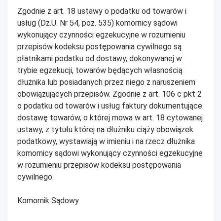
Zgodnie z art. 18 ustawy o podatku od towarów i
usług (Dz.U. Nr 54, poz. 535) komornicy sądowi
wykonujący czynności egzekucyjne w rozumieniu
przepisów kodeksu postępowania cywilnego są
płatnikami podatku od dostawy, dokonywanej w
trybie egzekucji, towarów będących własnością
dłużnika lub posiadanych przez niego z naruszeniem
obowiązujących przepisów. Zgodnie z art. 106 c pkt 2
o podatku od towarów i usług faktury dokumentujące
dostawę towarów, o której mowa w art. 18 cytowanej
ustawy, z tytułu której na dłużniku ciąży obowiązek
podatkowy, wystawiają w imieniu i na rzecz dłużnika
komornicy sądowi wykonujący czynności egzekucyjne
w rozumieniu przepisów kodeksu postępowania
cywilnego.
Komornik Sądowy