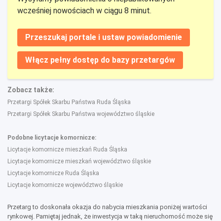
wcześniej nowościach w ciągu 8 minut.
Przeszukaj portale i ustaw powiadomienie
Włącz pełny dostęp do bazy przetargów
Zobacz także:
Przetargi Spółek Skarbu Państwa Ruda Śląska
Przetargi Spółek Skarbu Państwa województwo śląskie
Podobne licytacje komornicze:
Licytacje komornicze mieszkań Ruda Śląska
Licytacje komornicze mieszkań województwo śląskie
Licytacje komornicze Ruda Śląska
Licytacje komornicze województwo śląskie
Przetarg to doskonała okazja do nabycia mieszkania poniżej wartości
rynkowej. Pamiętaj jednak, że inwestycja w taką nieruchomość może się