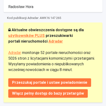
Radosław Hora
Kod publikacji Adradar: AWK16 147 265
Aktualne obwieszczenia dostępne są dla
użytkowników PLUS
przeszukiwarki
portali nieruchomości
Adradar
Adradar
monitoruje 52 portale nieruchomości oraz
5026 stron z licytacjami komorniczymi i przetargami.
Wysyłamy powiadomienia o niepublikowanych
wcześniej nowościach w ciągu 8 minut.
Przeszukaj portale i ustaw powiadomienie
Włącz pełny dostęp do bazy przetargów