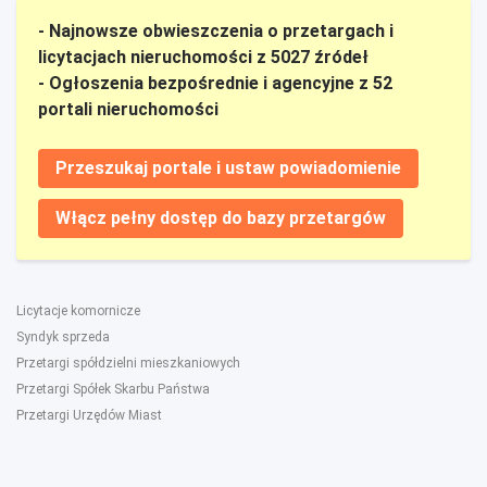
- Najnowsze obwieszczenia o przetargach i
licytacjach nieruchomości z 5027 źródeł
- Ogłoszenia bezpośrednie i agencyjne z 52
portali nieruchomości
Przeszukaj portale i ustaw powiadomienie
Włącz pełny dostęp do bazy przetargów
Licytacje komornicze
Syndyk sprzeda
Przetargi spółdzielni mieszkaniowych
Przetargi Spółek Skarbu Państwa
Przetargi Urzędów Miast