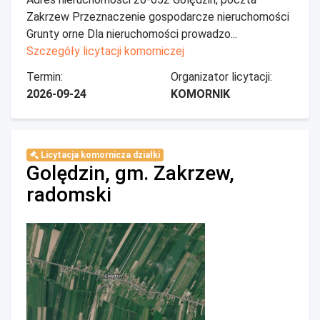
Zakrzew Przeznaczenie gospodarcze nieruchomości
Grunty orne Dla nieruchomości prowadzo...
Szczegóły licytacji komorniczej
Termin:
Organizator licytacji:
2026-09-24
KOMORNIK
Licytacja komornicza działki
Golędzin, gm. Zakrzew,
radomski