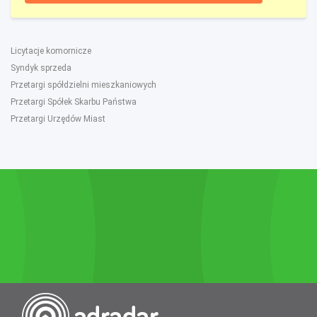
Licytacje komornicze
Syndyk sprzeda
Przetargi spółdzielni mieszkaniowych
Przetargi Spółek Skarbu Państwa
Przetargi Urzędów Miast