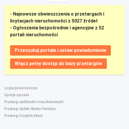
- Najnowsze obwieszczenia o przetargach i
licytacjach nieruchomości z 5027 źródeł
- Ogłoszenia bezpośrednie i agencyjne z 52
portali nieruchomości
Przeszukaj portale i ustaw powiadomienie
Włącz pełny dostęp do bazy przetargów
Licytacje komornicze
Syndyk sprzeda
Przetargi spółdzielni mieszkaniowych
Przetargi Spółek Skarbu Państwa
Przetargi Urzędów Miast