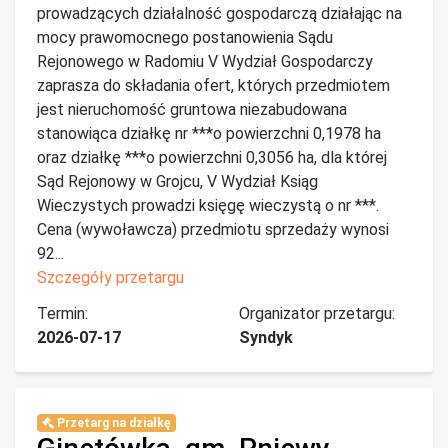
prowadzących działalność gospodarczą działając na
mocy prawomocnego postanowienia Sądu
Rejonowego w Radomiu V Wydział Gospodarczy
zaprasza do składania ofert, których przedmiotem
jest nieruchomość gruntowa niezabudowana
stanowiąca działkę nr ***o powierzchni 0,1978 ha
oraz działkę ***o powierzchni 0,3056 ha, dla której
Sąd Rejonowy w Grojcu, V Wydział Ksiąg
Wieczystych prowadzi księgę wieczystą o nr ***.
Cena (wywoławcza) przedmiotu sprzedaży wynosi
92...
Szczegóły przetargu
Termin:
Organizator przetargu:
2026-07-17
Syndyk
Przetarg na działkę