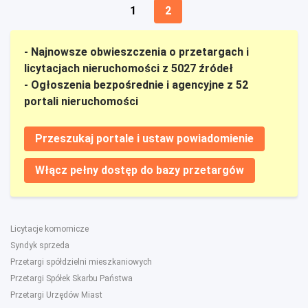
1
2
- Najnowsze obwieszczenia o przetargach i
licytacjach nieruchomości z 5027 źródeł
- Ogłoszenia bezpośrednie i agencyjne z 52
portali nieruchomości
Przeszukaj portale i ustaw powiadomienie
Włącz pełny dostęp do bazy przetargów
Licytacje komornicze
Syndyk sprzeda
Przetargi spółdzielni mieszkaniowych
Przetargi Spółek Skarbu Państwa
Przetargi Urzędów Miast