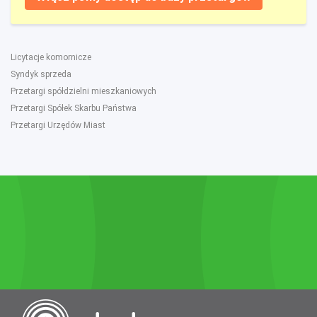
Licytacje komornicze
Syndyk sprzeda
Przetargi spółdzielni mieszkaniowych
Przetargi Spółek Skarbu Państwa
Przetargi Urzędów Miast