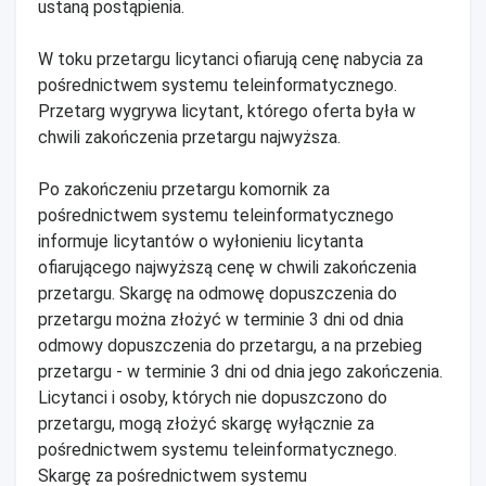
ustaną postąpienia.
W toku przetargu licytanci ofiarują cenę nabycia za
pośrednictwem systemu teleinformatycznego.
Przetarg wygrywa licytant, którego oferta była w
chwili zakończenia przetargu najwyższa.
Po zakończeniu przetargu komornik za
pośrednictwem systemu teleinformatycznego
informuje licytantów o wyłonieniu licytanta
ofiarującego najwyższą cenę w chwili zakończenia
przetargu. Skargę na odmowę dopuszczenia do
przetargu można złożyć w terminie 3 dni od dnia
odmowy dopuszczenia do przetargu, a na przebieg
przetargu - w terminie 3 dni od dnia jego zakończenia.
Licytanci i osoby, których nie dopuszczono do
przetargu, mogą złożyć skargę wyłącznie za
pośrednictwem systemu teleinformatycznego.
Skargę za pośrednictwem systemu