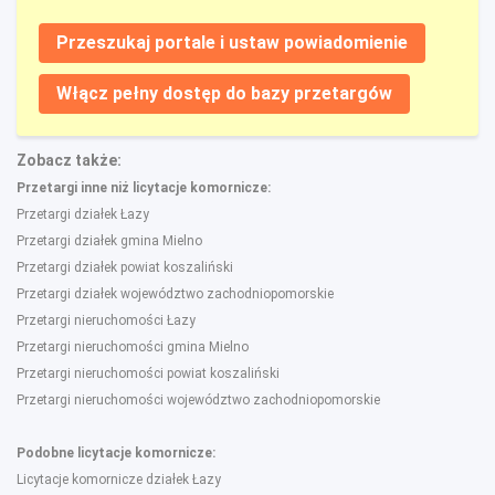
Przeszukaj portale i ustaw powiadomienie
Włącz pełny dostęp do bazy przetargów
Zobacz także:
Przetargi inne niż licytacje komornicze:
Przetargi działek Łazy
Przetargi działek gmina Mielno
Przetargi działek powiat koszaliński
Przetargi działek województwo zachodniopomorskie
Przetargi nieruchomości Łazy
Przetargi nieruchomości gmina Mielno
Przetargi nieruchomości powiat koszaliński
Przetargi nieruchomości województwo zachodniopomorskie
Podobne licytacje komornicze:
Licytacje komornicze działek Łazy