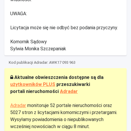
UWAGA:
Licytacja może się nie odbyć bez podania przyczyny.
Komornik Sądowy
Sylwia Monika Szczepaniak
Kod publikacji Adradar: AWK17 093 963
Aktualne obwieszczenia dostępne są dla
użytkowników PLUS
przeszukiwarki
portali nieruchomości
Adradar
Adradar
monitoruje 52 portale nieruchomości oraz
5027 stron z licytacjami komorniczymi i przetargami.
Wysyłamy powiadomienia o niepublikowanych
wcześniej nowościach w ciągu 8 minut.