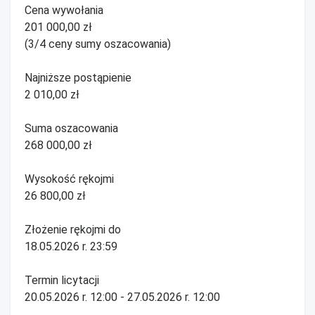
Cena wywołania
201 000,00 zł
(3/4 ceny sumy oszacowania)
Najniższe postąpienie
2 010,00 zł
Suma oszacowania
268 000,00 zł
Wysokość rękojmi
26 800,00 zł
Złożenie rękojmi do
18.05.2026 r. 23:59
Termin licytacji
20.05.2026 r. 12:00 - 27.05.2026 r. 12:00