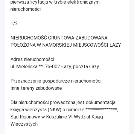
pierwsza licytacja w trybie elektronicznym
nieruchomości:
1/2
NIERUCHOMOŚĆ GRUNTOWA ZABUDOWANA
POŁOŻONA W NAMORSKIEJ MIEJSCOWOŚCI ŁAZY
Adres nieruchomości
ul. Mieleńska **, 76-002 Łazy, poczta Łazy
Przeznaczenie gospodarcze nieruchomości
Inne tereny zabudowane
Dla nieruchomości prowadzona jest dokumentacja
księga wieczysta (NKW) o numerze ***************,
Sąd Rejonowy w Koszalinie VI Wydział Ksiąg
Wieczystych