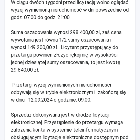
W ciągu dwóch tygodni przed licytacją wolno oglądać
wyżej wymienioną nieruchomość w dni powszednie od
godz. 07:00 do godz. 21:00.
Suma oszacowania wynosi 298 400,00 zł, zaś cena
wywołania jest równa 1/2 sumy oszacowania i
wynosi 149 200,00 zł. Licytant przystępujący do
przetargu powinien złożyć rękojmię w wysokości
jednej dziesiątej sumy oszacowania, to jest kwotę
29 840,00 zł.
Przetargi wyżej wymienionych nieruchomości
odbywają się w trybie elektronicznym i zakończą się
w dniu: 12.09.2024 o godzinie: 09:00.
Sprzedaż dokonywana jest w drodze licytacji
elektronicznej. Przystąpienie do przetargu wymaga
założenia konta w systemie teleinformatycznym
obsługującym licytacje elektroniczne dostępnym pod