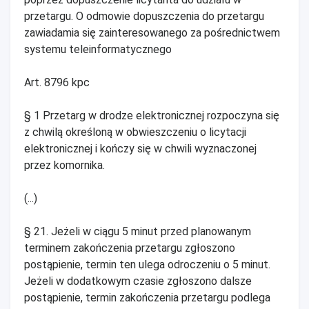
przetargu. O odmowie dopuszczenia do przetargu
zawiadamia się zainteresowanego za pośrednictwem
systemu teleinformatycznego
Art. 8796 kpc
§ 1 Przetarg w drodze elektronicznej rozpoczyna się
z chwilą określoną w obwieszczeniu o licytacji
elektronicznej i kończy się w chwili wyznaczonej
przez komornika.
(...)
§ 21. Jeżeli w ciągu 5 minut przed planowanym
terminem zakończenia przetargu zgłoszono
postąpienie, termin ten ulega odroczeniu o 5 minut.
Jeżeli w dodatkowym czasie zgłoszono dalsze
postąpienie, termin zakończenia przetargu podlega