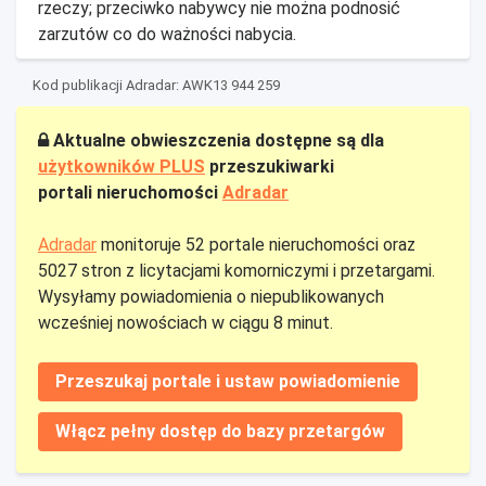
rzeczy; przeciwko nabywcy nie można podnosić
zarzutów co do ważności nabycia.
Kod publikacji Adradar: AWK13 944 259
Aktualne obwieszczenia dostępne są dla
użytkowników PLUS
przeszukiwarki
portali nieruchomości
Adradar
Adradar
monitoruje 52 portale nieruchomości oraz
5027 stron z licytacjami komorniczymi i przetargami.
Wysyłamy powiadomienia o niepublikowanych
wcześniej nowościach w ciągu 8 minut.
Przeszukaj portale i ustaw powiadomienie
Włącz pełny dostęp do bazy przetargów