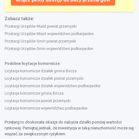
Zobacz także:
Przetargi Urzędów Miast powiat przemyski
Przetargi Urzędów Miast województwo podkarpackie
Przetargi Urzędów Gmin powiat przemyski
Przetargi Urzędów Gmin województwo podkarpackie
Podobne licytacje komornicze:
Licytacje komornicze działek gmina Bircza
Licytacje komornicze działek powiat przemyski
Licytacje komornicze działek województwo podkarpackie
Licytacje komornicze gmina Bircza
Licytacje komornicze powiat przemyski
Licytacje komornicze województwo podkarpackie
Przetarg to doskonała okazja do nabycia działki poniżej wartości
rynkowej. Pamiętaj jednak, że inwestycja w taką nieruchomość może się
wiązać ze zwiększonym ryzykiem.