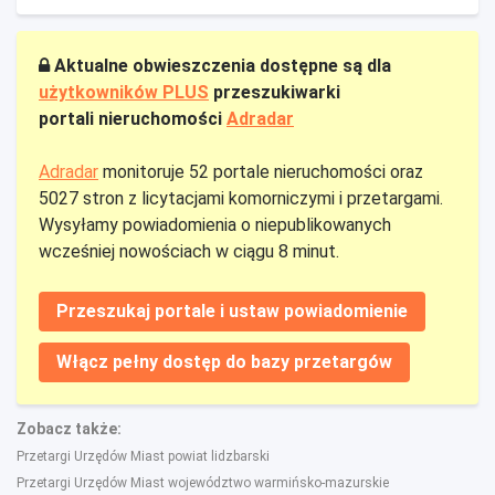
Aktualne obwieszczenia dostępne są dla
użytkowników PLUS
przeszukiwarki
portali nieruchomości
Adradar
Adradar
monitoruje 52 portale nieruchomości oraz
5027 stron z licytacjami komorniczymi i przetargami.
Wysyłamy powiadomienia o niepublikowanych
wcześniej nowościach w ciągu 8 minut.
Przeszukaj portale i ustaw powiadomienie
Włącz pełny dostęp do bazy przetargów
Zobacz także:
Przetargi Urzędów Miast powiat lidzbarski
Przetargi Urzędów Miast województwo warmińsko-mazurskie