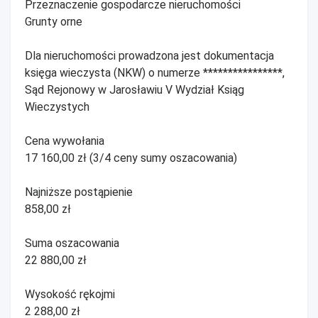
Przeznaczenie gospodarcze nieruchomości
Grunty orne
Dla nieruchomości prowadzona jest dokumentacja
księga wieczysta (NKW) o numerze ****************,
Sąd Rejonowy w Jarosławiu V Wydział Ksiąg
Wieczystych
Cena wywołania
17 160,00 zł (3/4 ceny sumy oszacowania)
Najniższe postąpienie
858,00 zł
Suma oszacowania
22 880,00 zł
Wysokość rękojmi
2 288,00 zł