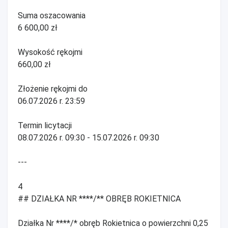
Suma oszacowania
6 600,00 zł
Wysokość rękojmi
660,00 zł
Złożenie rękojmi do
06.07.2026 r. 23:59
Termin licytacji
08.07.2026 r. 09:30 - 15.07.2026 r. 09:30
---
4
## DZIAŁKA NR ****/** OBRĘB ROKIETNICA
Działka Nr ****/* obręb Rokietnica o powierzchni 0,25