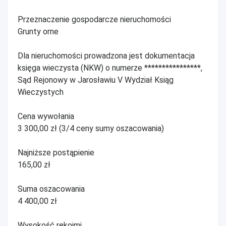
Przeznaczenie gospodarcze nieruchomości
Grunty orne
Dla nieruchomości prowadzona jest dokumentacja
księga wieczysta (NKW) o numerze ****************,
Sąd Rejonowy w Jarosławiu V Wydział Ksiąg
Wieczystych
Cena wywołania
3 300,00 zł (3/4 ceny sumy oszacowania)
Najniższe postąpienie
165,00 zł
Suma oszacowania
4 400,00 zł
Wysokość rękojmi