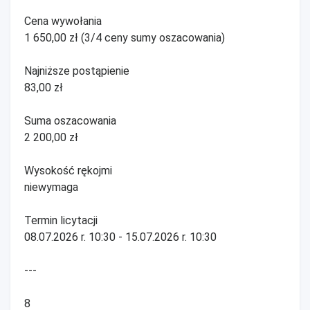
Cena wywołania
1 650,00 zł (3/4 ceny sumy oszacowania)
Najniższe postąpienie
83,00 zł
Suma oszacowania
2 200,00 zł
Wysokość rękojmi
niewymaga
Termin licytacji
08.07.2026 r. 10:30 - 15.07.2026 r. 10:30
---
8