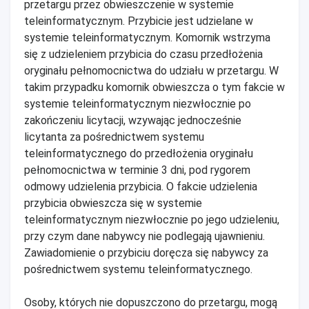
przetargu przez obwieszczenie w systemie
teleinformatycznym. Przybicie jest udzielane w
systemie teleinformatycznym. Komornik wstrzyma
się z udzieleniem przybicia do czasu przedłożenia
oryginału pełnomocnictwa do udziału w przetargu. W
takim przypadku komornik obwieszcza o tym fakcie w
systemie teleinformatycznym niezwłocznie po
zakończeniu licytacji, wzywając jednocześnie
licytanta za pośrednictwem systemu
teleinformatycznego do przedłożenia oryginału
pełnomocnictwa w terminie 3 dni, pod rygorem
odmowy udzielenia przybicia. O fakcie udzielenia
przybicia obwieszcza się w systemie
teleinformatycznym niezwłocznie po jego udzieleniu,
przy czym dane nabywcy nie podlegają ujawnieniu.
Zawiadomienie o przybiciu doręcza się nabywcy za
pośrednictwem systemu teleinformatycznego.
Osoby, których nie dopuszczono do przetargu, mogą