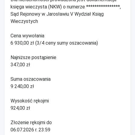
księga wieczysta (NKW) o numerze ****************,
Sąd Rejonowy w Jarosławiu V Wydział Ksiąg
Wieczystych
Cena wywołania
6 930,00 zł (3/4 ceny sumy oszacowania)
Najniższe postąpienie
347,00 zł
Suma oszacowania
9 240,00 zł
Wysokość rękojmi
924,00 zł
Złożenie rękojmi do
06.07.2026 r. 23:59