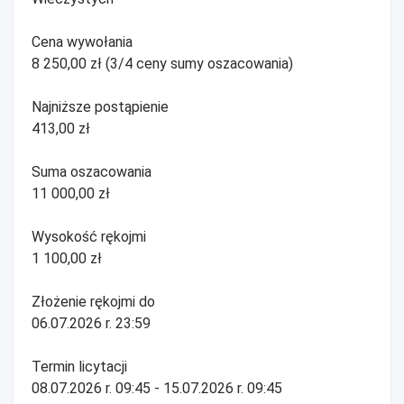
Cena wywołania
8 250,00 zł (3/4 ceny sumy oszacowania)
Najniższe postąpienie
413,00 zł
Suma oszacowania
11 000,00 zł
Wysokość rękojmi
1 100,00 zł
Złożenie rękojmi do
06.07.2026 r. 23:59
Termin licytacji
08.07.2026 r. 09:45 - 15.07.2026 r. 09:45