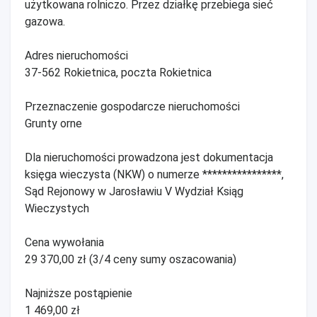
użytkowana rolniczo. Przez działkę przebiega sieć
gazowa.
Adres nieruchomości
37-562 Rokietnica, poczta Rokietnica
Przeznaczenie gospodarcze nieruchomości
Grunty orne
Dla nieruchomości prowadzona jest dokumentacja
księga wieczysta (NKW) o numerze ****************,
Sąd Rejonowy w Jarosławiu V Wydział Ksiąg
Wieczystych
Cena wywołania
29 370,00 zł (3/4 ceny sumy oszacowania)
Najniższe postąpienie
1 469,00 zł