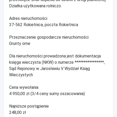
Działka użytkowana rolniczo.
Adres nieruchomości
37-562 Rokietnica, poczta Rokietnica
Przeznaczenie gospodarcze nieruchomości
Grunty orne
Dla nieruchomości prowadzona jest dokumentacja
księga wieczysta (NKW) o numerze ****************,
Sąd Rejonowy w Jarosławiu V Wydział Ksiąg
Wieczystych
Cena wywołania
4 950,00 zł (3/4 ceny sumy oszacowania)
Najniższe postąpienie
248,00 zł