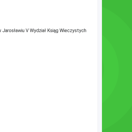
w Jarosławiu V Wydział Ksiąg Wieczystych