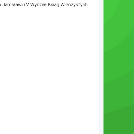
w Jarosławiu V Wydział Ksiąg Wieczystych