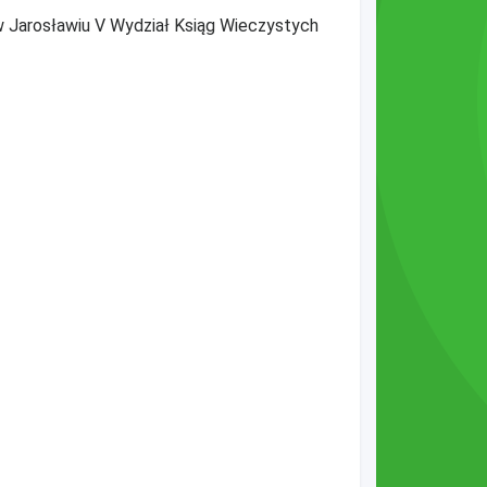
w Jarosławiu V Wydział Ksiąg Wieczystych