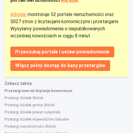
portali nieruchomości
Adradar
Adradar
monitoruje 52 portale nieruchomości oraz
5027 stron z licytacjami komorniczymi i przetargami.
Wysyłamy powiadomienia o niepublikowanych
wcześniej nowościach w ciągu 8 minut.
Przeszukaj portale i ustaw powiadomienie
Włącz pełny dostęp do bazy przetargów
Zobacz także:
Przetargi inne niż licytacje komornicze:
Przetargi działek Słońsk
Przetargi działek gmina Słońsk
Przetargi działek powiat sulęciński
Przetargi działek województwo lubuskie
Przetargi nieruchomości Słońsk