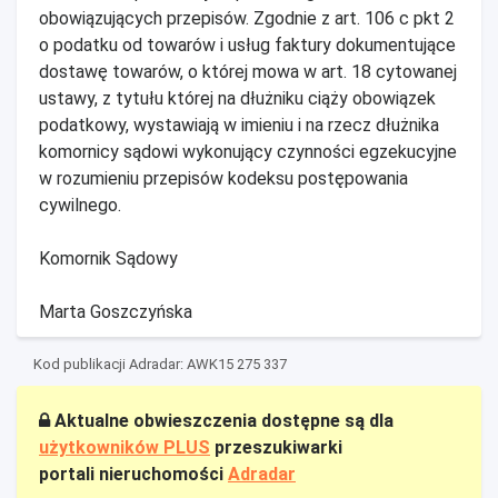
obowiązujących przepisów. Zgodnie z art. 106 c pkt 2
o podatku od towarów i usług faktury dokumentujące
dostawę towarów, o której mowa w art. 18 cytowanej
ustawy, z tytułu której na dłużniku ciąży obowiązek
podatkowy, wystawiają w imieniu i na rzecz dłużnika
komornicy sądowi wykonujący czynności egzekucyjne
w rozumieniu przepisów kodeksu postępowania
cywilnego.
Komornik Sądowy
Marta Goszczyńska
Kod publikacji Adradar: AWK15 275 337
Aktualne obwieszczenia dostępne są dla
użytkowników PLUS
przeszukiwarki
portali nieruchomości
Adradar