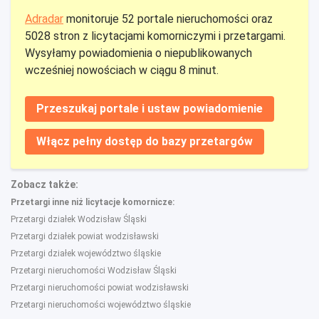
Adradar
monitoruje 52 portale nieruchomości oraz
5028 stron z licytacjami komorniczymi i przetargami.
Wysyłamy powiadomienia o niepublikowanych
wcześniej nowościach w ciągu 8 minut.
Przeszukaj portale i ustaw powiadomienie
Włącz pełny dostęp do bazy przetargów
Zobacz także:
Przetargi inne niż licytacje komornicze:
Przetargi działek Wodzisław Śląski
Przetargi działek powiat wodzisławski
Przetargi działek województwo śląskie
Przetargi nieruchomości Wodzisław Śląski
Przetargi nieruchomości powiat wodzisławski
Przetargi nieruchomości województwo śląskie